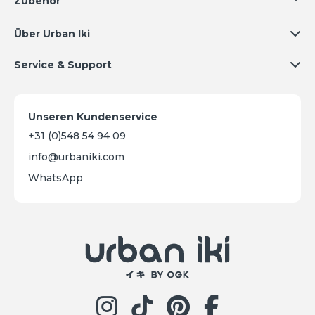
Zubehör
Über Urban Iki
Service & Support
Unseren Kundenservice
+31 (0)548 54 94 09
info@urbaniki.com
WhatsApp