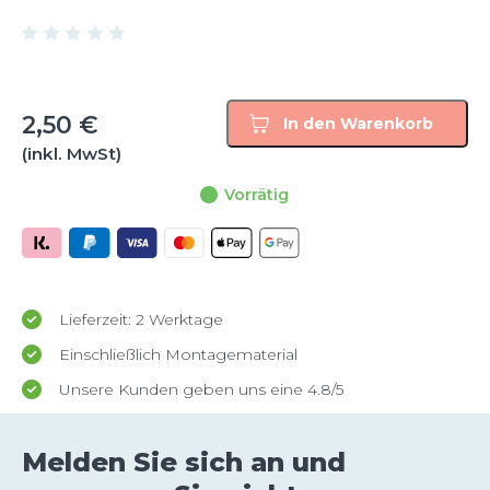
2,50
€
In den Warenkorb
(inkl. MwSt)
Vorrätig
Lieferzeit: 2 Werktage
Einschließlich Montagematerial
Unsere Kunden geben uns eine 4.8/5
Melden Sie sich an und